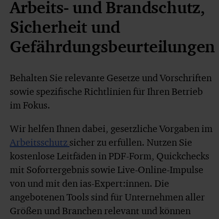
Arbeits- und Brandschutz,
Sicherheit und
Gefährdungsbeurteilungen
Behalten Sie relevante Gesetze und Vorschriften
sowie spezifische Richtlinien für Ihren Betrieb
im Fokus.
Wir helfen Ihnen dabei, gesetzliche Vorgaben im
Arbeitsschutz
sicher zu erfüllen. Nutzen Sie
kostenlose Leitfäden in PDF-Form, Quickchecks
mit Sofortergebnis sowie Live-Online-Impulse
von und mit den ias-Expert:innen. Die
angebotenen Tools sind für Unternehmen aller
Größen und Branchen relevant und können