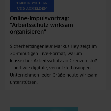
TERMIN WÄHLEN
UND ANMELDEN
Online-Impulsvortrag:
"Arbeitsschutz wirksam
organisieren"
Sicherheitsingenieur Markus Hey zeigt im
30-minütigen Live-Format, warum
klassischer Arbeitsschutz an Grenzen stößt
– und wie digitale, vernetzte Lösungen
Unternehmen jeder Gräße heute wirksam
unterstützen.