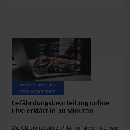
TERMIN WÄHLEN
UND ANMELDEN
Gefährdungsbeurteilung online -
Live erklärt in 30 Minuten
Die GB digitalisieren? Ja - erfahren Sie, wie