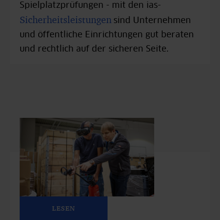
Spielplatzprüfungen - mit den ias-
Sicherheitsleistungen
sind Unternehmen
und öffentliche Einrichtungen gut beraten
und rechtlich auf der sicheren Seite.
LESEN