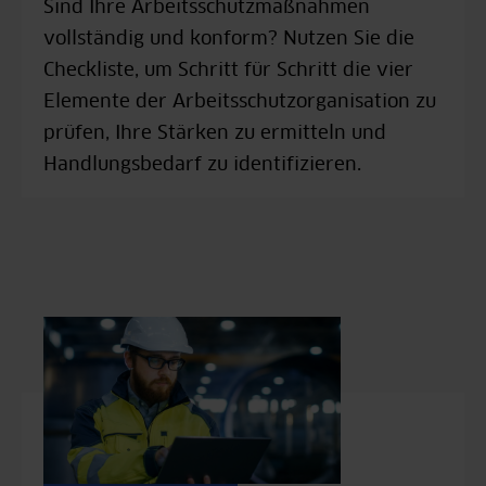
Sind Ihre Arbeitsschutzmaßnahmen
vollständig und konform? Nutzen Sie die
Checkliste, um Schritt für Schritt die vier
Elemente der Arbeitsschutzorganisation zu
prüfen, Ihre Stärken zu ermitteln und
Handlungsbedarf zu identifizieren.