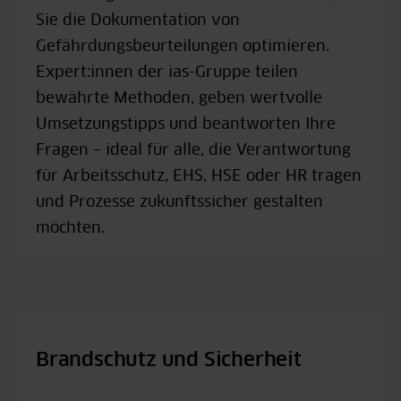
Sie die Dokumentation von
Gefährdungsbeurteilungen optimieren.
Expert:innen der ias-Gruppe teilen
bewährte Methoden, geben wertvolle
Umsetzungstipps und beantworten Ihre
Fragen – ideal für alle, die Verantwortung
für Arbeitsschutz, EHS, HSE oder HR tragen
und Prozesse zukunftssicher gestalten
möchten.
Brandschutz und Sicherheit