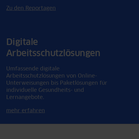
Zu den Reportagen
Digitale
Arbeitsschutzlösungen
Umfassende digitale
Arbeitsschutzlösungen von Online-
Unterweisungen bis Paketlösungen für
individuelle Gesundheits- und
Lernangebote.
mehr erfahren