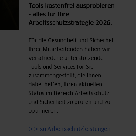
Tools kostenfrei ausprobieren
- alles für Ihre
Arbeitsschutzstrategie 2026.
Für die Gesundheit und Sicherheit
Ihrer Mitarbeitenden haben wir
verschiedene unterstützende
Tools und Services für Sie
zusammengestellt, die Ihnen
dabei helfen, Ihren aktuellen
Status im Bereich Arbeitsschutz
und Sicherheit zu prüfen und zu
optimieren.
>> zu Arbeitsschutzleistungen