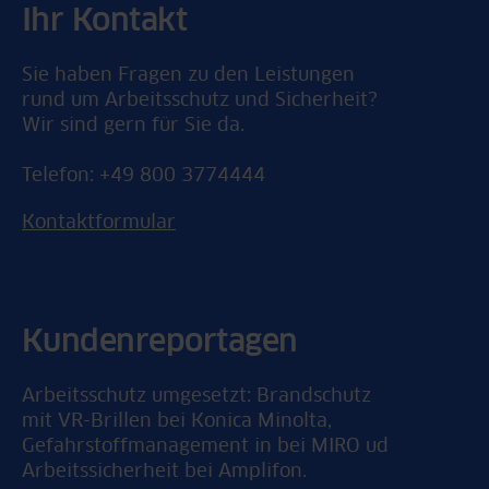
Ihr Kontakt
Sie haben Fragen zu den Leistungen
rund um Arbeitsschutz und Sicherheit?
Wir sind gern für Sie da.
Telefon: +49 800 3774444
Kontaktformular
Kundenreportagen
Arbeitsschutz umgesetzt: Brandschutz
mit VR-Brillen bei Konica Minolta,
Gefahrstoffmanagement in bei MIRO ud
Arbeitssicherheit bei Amplifon.