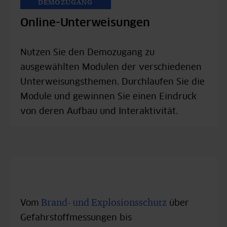
DEMOZUGANG
Online-Unterweisungen
Nutzen Sie den Demozugang zu
ausgewählten Modulen der verschiedenen
Unterweisungsthemen. Durchlaufen Sie die
Module und gewinnen Sie einen Eindruck
von deren Aufbau und Interaktivität.
Brand- und Explosionsschutz
Vom
über
Gefahrstoffmessungen bis