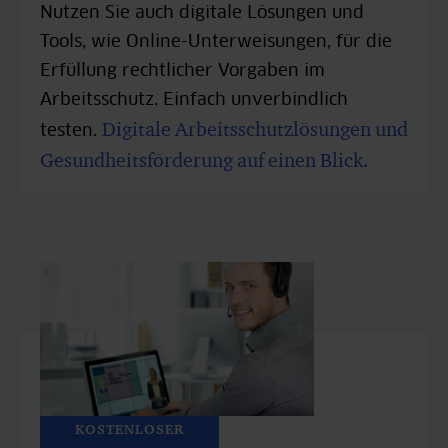
Nutzen Sie auch digitale Lösungen und
Tools, wie Online-Unterweisungen, für die
Erfüllung rechtlicher Vorgaben im
Arbeitsschutz. Einfach unverbindlich
Digitale Arbeitsschutzlösungen und
testen.
Gesundheitsförderung auf einen Blick.
KOSTENLOSER