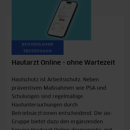
KOSTENLOSER
TESTZUGANG
Hautarzt Online - ohne Wartezeit
Hautschutz ist Arbeitsschutz. Neben
präventiven Maßnahmen wie PSA und
Schulungen sind regelmäßige
Hautuntersuchungen durch
Betriebsärzt:innen entscheidend. Die ias-
Gruppe bietet dazu den ergänzenden