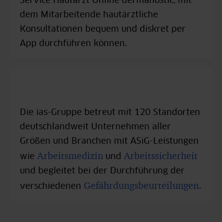
Service Hautarzt Online dermanostic, mit
dem Mitarbeitende hautärztliche
Konsultationen bequem und diskret per
App durchführen können.
Die ias-Gruppe betreut mit 120 Standorten
deutschlandweit Unternehmen aller
Größen und Branchen mit ASiG-Leistungen
Arbeitsmedizin
Arbeitssicherheit
wie
und
und begleitet bei der Durchführung der
Gefährdungsbeurteilungen.
verschiedenen