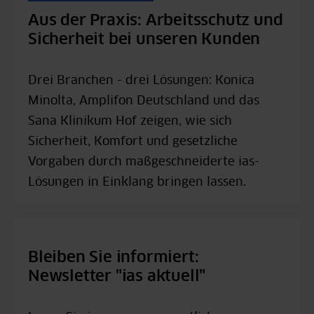
Aus der Praxis: Arbeitsschutz und
Sicherheit bei unseren Kunden
Drei Branchen - drei Lösungen: Konica
Minolta, Amplifon Deutschland und das
Sana Klinikum Hof zeigen, wie sich
Sicherheit, Komfort und gesetzliche
Vorgaben durch maßgeschneiderte ias-
Lösungen in Einklang bringen lassen.
Bleiben Sie informiert:
Newsletter "ias aktuell"