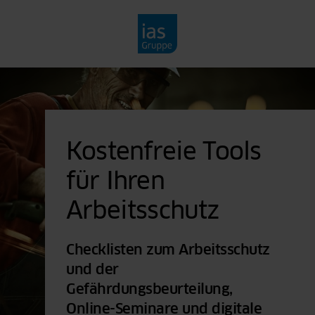
Kostenfreie Tools
für Ihren
Arbeitsschutz
Checklisten zum Arbeitsschutz
und der
Gefährdungsbeurteilung,
Online-Seminare und digitale