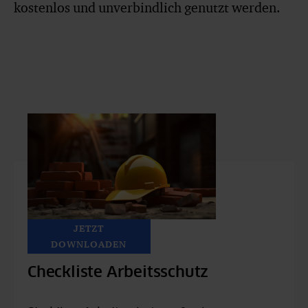
kostenlos und unverbindlich genutzt werden.
JETZT
DOWNLOADEN
Checkliste Arbeitsschutz