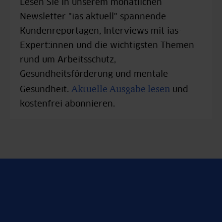
Lesen Sie in unserem monatlichen
Newsletter "ias aktuell" spannende
Kundenreportagen, Interviews mit ias-
Expert:innen und die wichtigsten Themen
rund um Arbeitsschutz,
Gesundheitsförderung und mentale
Aktuelle Ausgabe lesen
Gesundheit.
und
kostenfrei abonnieren.