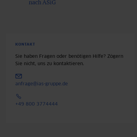
nach ASiG
KONTAKT
Sie haben Fragen oder benötigen Hilfe? Zögern
Sie nicht, uns zu kontaktieren.
anfrage@ias-gruppe.de
+49 800 3774444